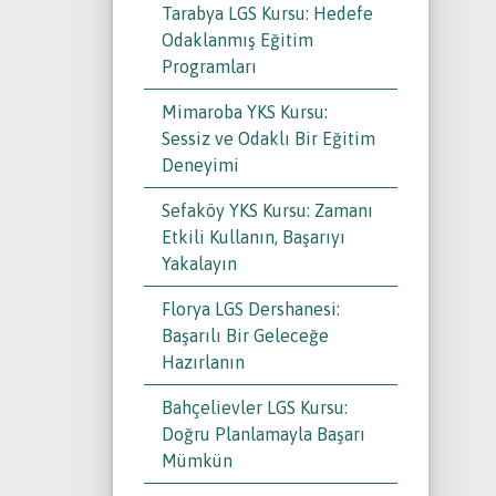
Tarabya LGS Kursu: Hedefe
Odaklanmış Eğitim
Programları
Mimaroba YKS Kursu:
Sessiz ve Odaklı Bir Eğitim
Deneyimi
Sefaköy YKS Kursu: Zamanı
Etkili Kullanın, Başarıyı
Yakalayın
Florya LGS Dershanesi:
Başarılı Bir Geleceğe
Hazırlanın
Bahçelievler LGS Kursu:
Doğru Planlamayla Başarı
Mümkün