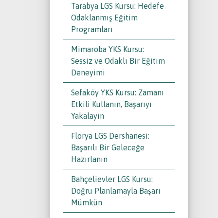
Tarabya LGS Kursu: Hedefe
Odaklanmış Eğitim
Programları
Mimaroba YKS Kursu:
Sessiz ve Odaklı Bir Eğitim
Deneyimi
Sefaköy YKS Kursu: Zamanı
Etkili Kullanın, Başarıyı
Yakalayın
Florya LGS Dershanesi:
Başarılı Bir Geleceğe
Hazırlanın
Bahçelievler LGS Kursu:
Doğru Planlamayla Başarı
Mümkün