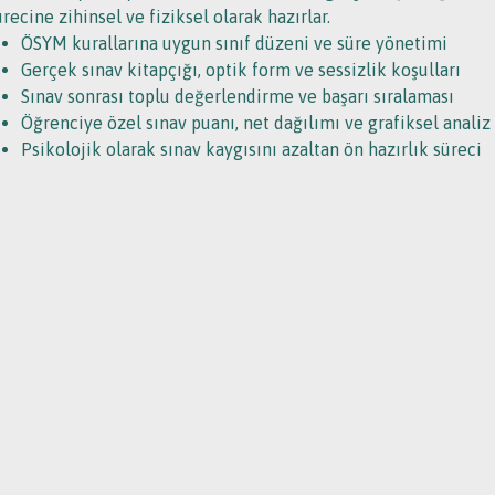
ürecine zihinsel ve fiziksel olarak hazırlar.
ÖSYM kurallarına uygun sınıf düzeni ve süre yönetimi
Gerçek sınav kitapçığı, optik form ve sessizlik koşulları
Sınav sonrası toplu değerlendirme ve başarı sıralaması
Öğrenciye özel sınav puanı, net dağılımı ve grafiksel analiz
Psikolojik olarak sınav kaygısını azaltan ön hazırlık süreci