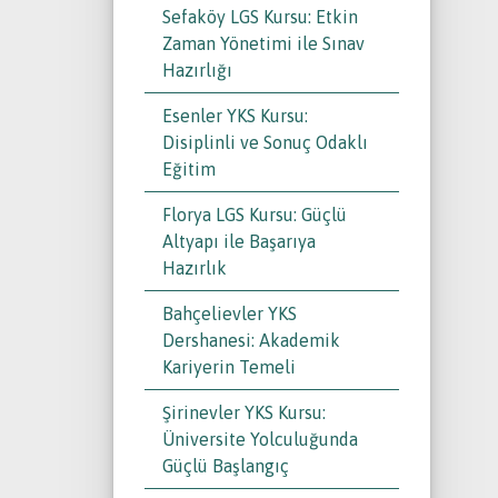
Sefaköy LGS Kursu: Etkin
Zaman Yönetimi ile Sınav
Hazırlığı
Esenler YKS Kursu:
Disiplinli ve Sonuç Odaklı
Eğitim
Florya LGS Kursu: Güçlü
Altyapı ile Başarıya
Hazırlık
Bahçelievler YKS
Dershanesi: Akademik
Kariyerin Temeli
Şirinevler YKS Kursu:
Üniversite Yolculuğunda
Güçlü Başlangıç