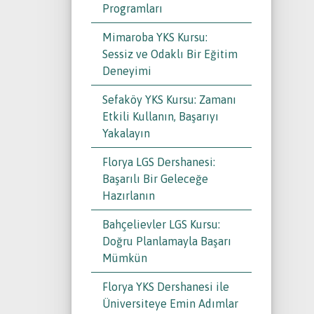
Programları
Mimaroba YKS Kursu:
Sessiz ve Odaklı Bir Eğitim
Deneyimi
Sefaköy YKS Kursu: Zamanı
Etkili Kullanın, Başarıyı
Yakalayın
Florya LGS Dershanesi:
Başarılı Bir Geleceğe
Hazırlanın
Bahçelievler LGS Kursu:
Doğru Planlamayla Başarı
Mümkün
Florya YKS Dershanesi ile
Üniversiteye Emin Adımlar