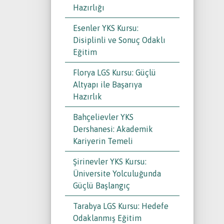
Hazırlığı
Esenler YKS Kursu:
Disiplinli ve Sonuç Odaklı
Eğitim
Florya LGS Kursu: Güçlü
Altyapı ile Başarıya
Hazırlık
Bahçelievler YKS
Dershanesi: Akademik
Kariyerin Temeli
Şirinevler YKS Kursu:
Üniversite Yolculuğunda
Güçlü Başlangıç
Tarabya LGS Kursu: Hedefe
Odaklanmış Eğitim